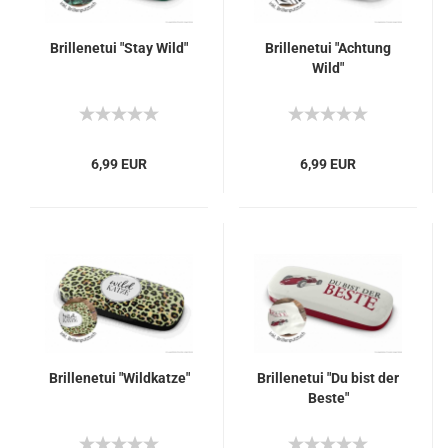
Brillenetui "Stay Wild"
Brillenetui "Achtung
Wild"
6,99 EUR
6,99 EUR
Brillenetui "Wildkatze"
Brillenetui "Du bist der
Beste"