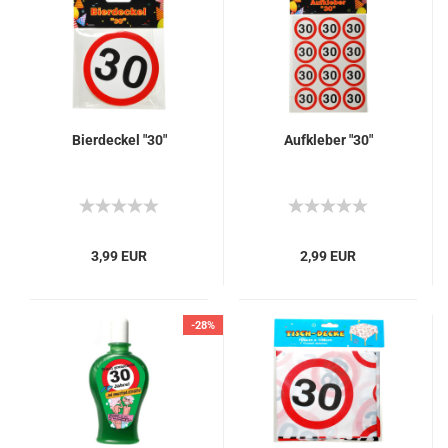
Bierdeckel "30"
Aufkleber "30"
3,99 EUR
2,99 EUR
-28%