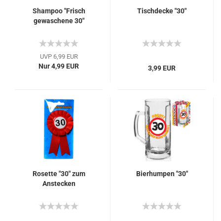
Shampoo "Frisch
Tischdecke "30"
gewaschene 30"
UVP 6,99 EUR
Nur 4,99 EUR
3,99 EUR
Rosette "30" zum
Bierhumpen "30"
Anstecken