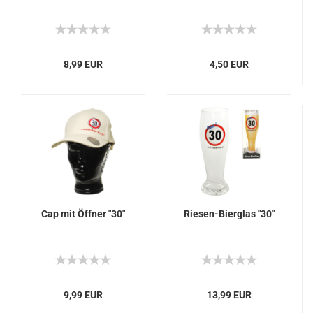
8,99 EUR
4,50 EUR
Cap mit Öffner "30"
Riesen-Bierglas "30"
9,99 EUR
13,99 EUR