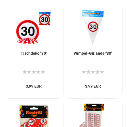
Tischdeko "30"
Wimpel-Girlande "30"
3,99 EUR
3,99 EUR