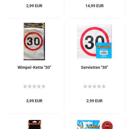
2,99 EUR
14,99 EUR
Wimpel-Kette "30"
Servietten "30"
3,99 EUR
2,99 EUR