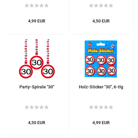
4,99 EUR
4,50 EUR
Party-Spirale "30"
Holz-Sticker "30", 6-tlg
4,50 EUR
4,99 EUR