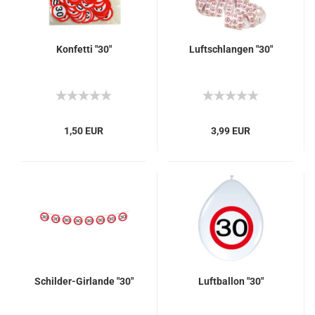
Konfetti "30"
Luftschlangen "30"
1,50 EUR
3,99 EUR
Schilder-Girlande "30"
Luftballon "30"