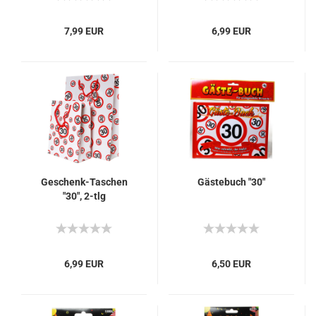
7,99 EUR
6,99 EUR
Geschenk-Taschen
Gästebuch "30"
"30", 2-tlg
6,99 EUR
6,50 EUR