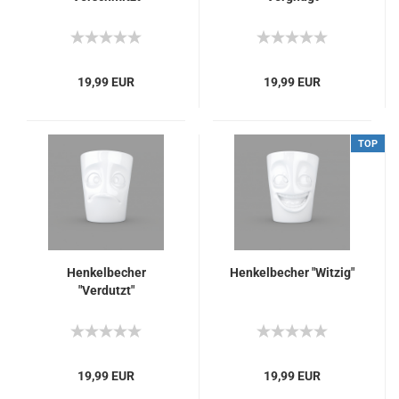
19,99 EUR
19,99 EUR
TOP
Henkelbecher
Henkelbecher "Witzig"
"Verdutzt"
19,99 EUR
19,99 EUR