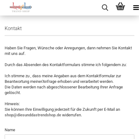
Kontakt
Haben Sie Fragen, Wünsche oder Anregungen, dann nehmen Sie Kontakt
mit uns auf.
Durch das Absenden des Kontaktformulars stimme ich folgendem zu:
Ich stimme zu , dass meine Angaben aus dem Kontaktformular zur
Beantwortung meiner'Anfrage erhoben und verarbeitet werden.
Die Daten werden nach abgeschlossener Bearbeitung Ihrer Anfrage
gelöscht.
Hinweis:
Sie können Ihre Einwilligung jederzeit für die Zukunft per E-Mail an
shop@diesunddastrendshop.de
widerrufen.
Name