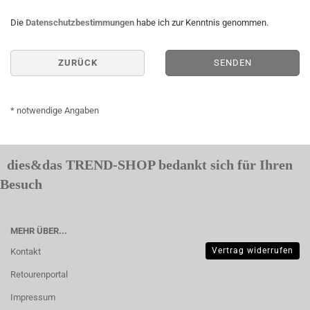
Die
Datenschutzbestimmungen
habe ich zur Kenntnis genommen.
ZURÜCK
SENDEN
* notwendige Angaben
dies&das TREND-SHOP bedankt sich für Ihren
Besuch
MEHR ÜBER...
Vertrag widerrufen
Kontakt
Retourenportal
Impressum