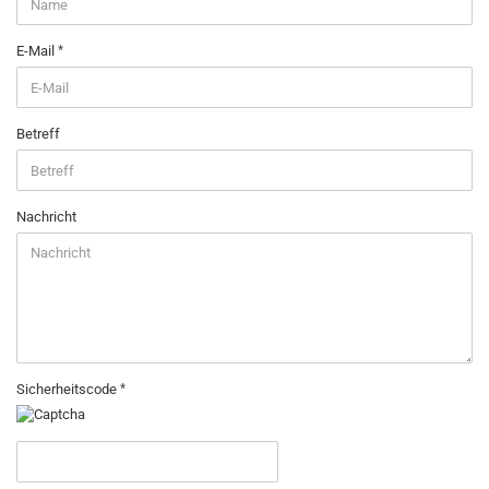
E-Mail
Betreff
Nachricht
Sicherheitscode