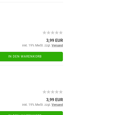
3,99 EUR
inkl. 19% MwSt. zzgl.
Versand
IN DEN WARENKORB
3,99 EUR
inkl. 19% MwSt. zzgl.
Versand