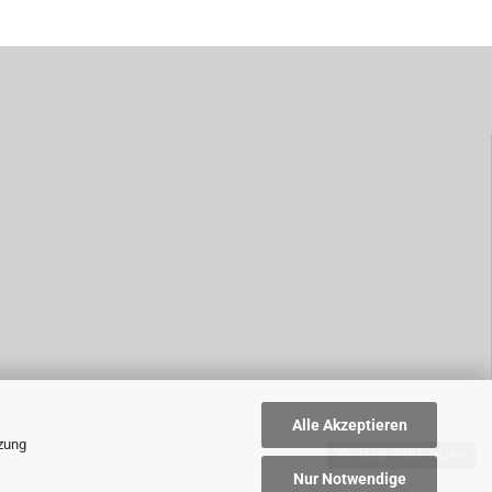
Alle Akzeptieren
tzung
Vertrag widerrufen
Nur Notwendige