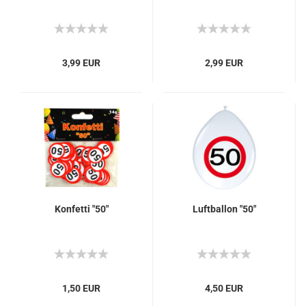
3,99 EUR
2,99 EUR
Konfetti "50"
Luftballon "50"
1,50 EUR
4,50 EUR