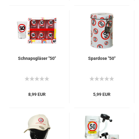
Schnapsgläser "50"
Spardose "50"
8,99 EUR
5,99 EUR