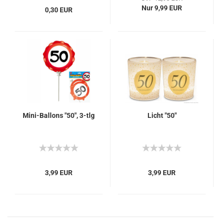
Nur 9,99 EUR
0,30 EUR
Mini-Ballons "50", 3-tlg
Licht "50"
3,99 EUR
3,99 EUR