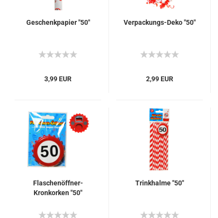
Geschenkpapier "50"
Verpackungs-Deko "50"
3,99 EUR
2,99 EUR
Flaschenöffner-
Trinkhalme "50"
Kronkorken "50"