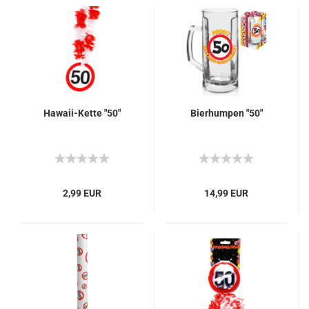
Hawaii-Kette "50"
Bierhumpen "50"
2,99 EUR
14,99 EUR