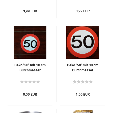
3,99 EUR
3,99 EUR
Deko "50" mit 10 cm
Deko "50" mit 30 cm
Durchmesser
Durchmesser
0,50 EUR
1,50 EUR