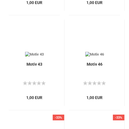
1,00 EUR
1,00 EUR
Motiv 43
Motiv 46
1,00 EUR
1,00 EUR
-33%
-33%