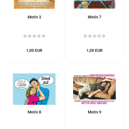
Motiv 3
Motiv 7
1,00 EUR
1,00 EUR
Motiv 8
Motiv 9