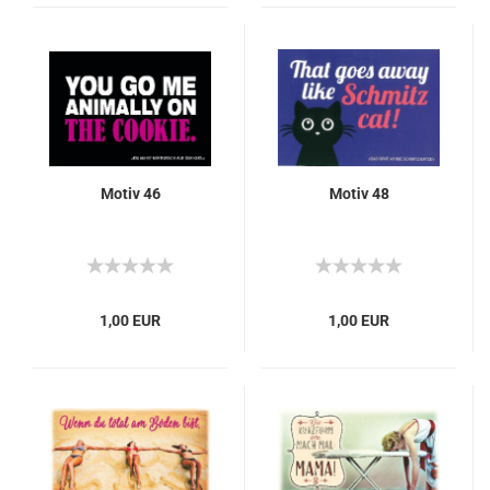
Motiv 46
Motiv 48
1,00 EUR
1,00 EUR