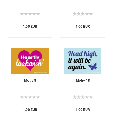
1,00 EUR
1,00 EUR
Motiv 8
Motiv 18
1,00 EUR
1,00 EUR