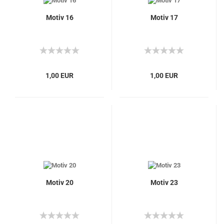
Motiv 16
Motiv 17
1,00 EUR
1,00 EUR
Motiv 20
Motiv 23