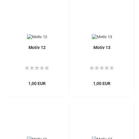
Motiv 12
Motiv 13
1,00 EUR
1,00 EUR