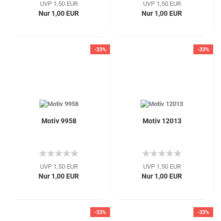
UVP 1,50 EUR
UVP 1,50 EUR
Nur 1,00 EUR
Nur 1,00 EUR
-33%
-33%
Motiv 9958
Motiv 12013
UVP 1,50 EUR
UVP 1,50 EUR
Nur 1,00 EUR
Nur 1,00 EUR
-33%
-33%