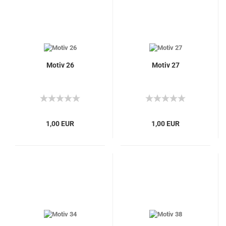
Motiv 26
Motiv 27
1,00 EUR
1,00 EUR