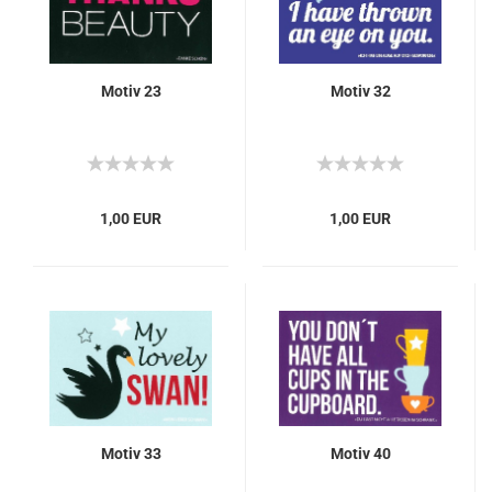
Motiv 23
Motiv 32
1,00 EUR
1,00 EUR
Motiv 33
Motiv 40