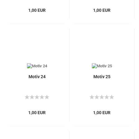
1,00 EUR
1,00 EUR
Motiv 24
Motiv 25
1,00 EUR
1,00 EUR