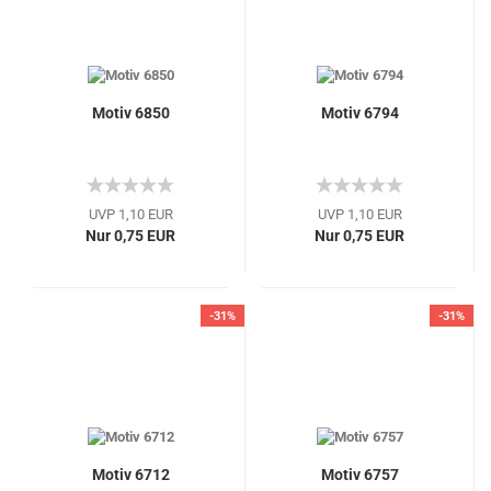
Motiv 6850
Motiv 6794
UVP 1,10 EUR
UVP 1,10 EUR
Nur 0,75 EUR
Nur 0,75 EUR
-31%
-31%
Motiv 6712
Motiv 6757