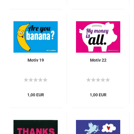
Motiv 19
Motiv 22
1,00 EUR
1,00 EUR