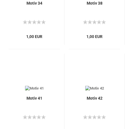
Motiv 34
Motiv 38
1,00 EUR
1,00 EUR
Motiv 41
Motiv 42