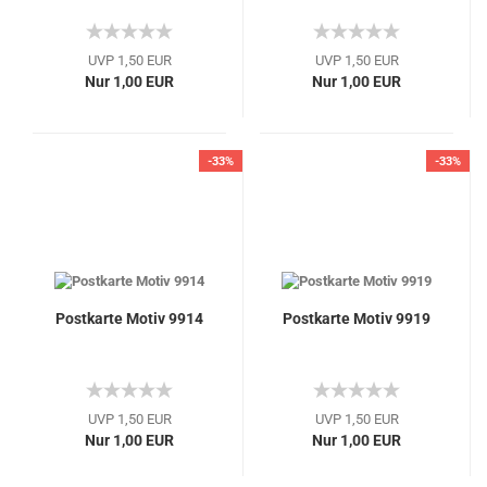
UVP 1,50 EUR
UVP 1,50 EUR
Nur 1,00 EUR
Nur 1,00 EUR
-33%
-33%
Postkarte Motiv 9914
Postkarte Motiv 9919
UVP 1,50 EUR
UVP 1,50 EUR
Nur 1,00 EUR
Nur 1,00 EUR