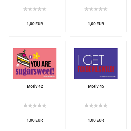
1,00 EUR
1,00 EUR
Motiv 42
Motiv 45
1,00 EUR
1,00 EUR