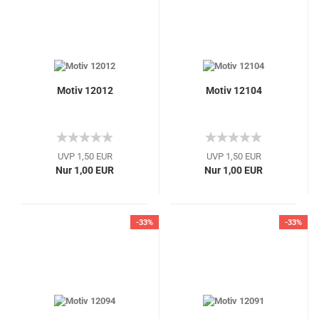
Motiv 12012
Motiv 12104
UVP 1,50 EUR
UVP 1,50 EUR
Nur 1,00 EUR
Nur 1,00 EUR
-33%
-33%