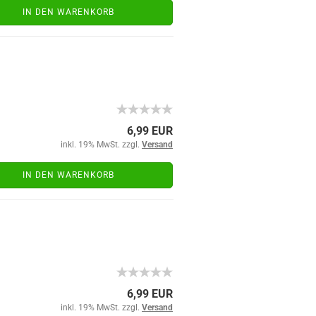
IN DEN WARENKORB
6,99 EUR
inkl. 19% MwSt. zzgl.
Versand
IN DEN WARENKORB
6,99 EUR
inkl. 19% MwSt. zzgl.
Versand