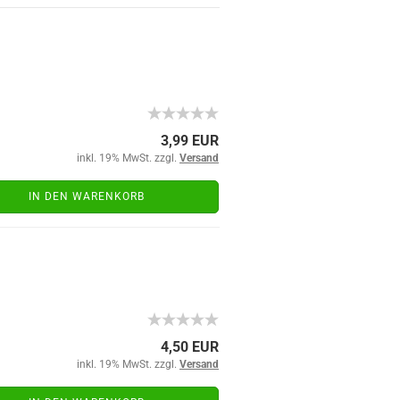
3,99 EUR
inkl. 19% MwSt. zzgl.
Versand
IN DEN WARENKORB
4,50 EUR
inkl. 19% MwSt. zzgl.
Versand