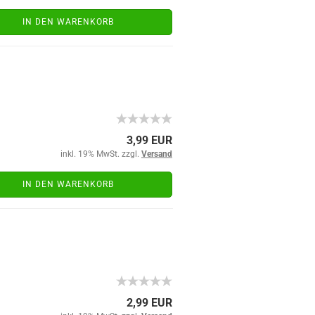
IN DEN WARENKORB
3,99 EUR
inkl. 19% MwSt. zzgl.
Versand
IN DEN WARENKORB
2,99 EUR