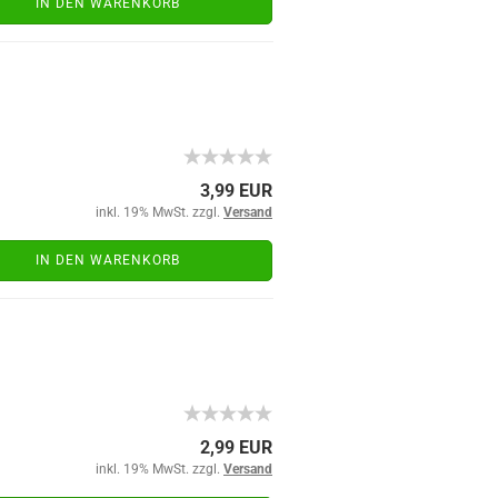
IN DEN WARENKORB
3,99 EUR
inkl. 19% MwSt. zzgl.
Versand
IN DEN WARENKORB
2,99 EUR
inkl. 19% MwSt. zzgl.
Versand