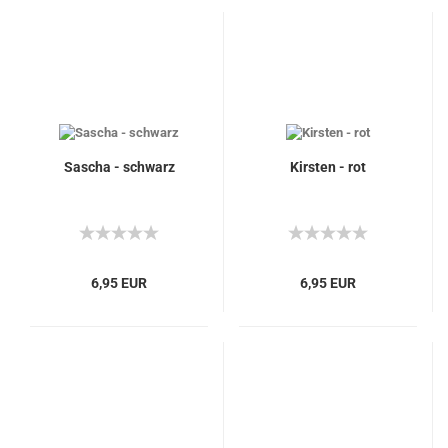
Sascha - schwarz
Kirsten - rot
6,95 EUR
6,95 EUR