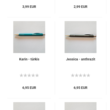
3,99 EUR
2,99 EUR
Karin - türkis
Jessica - anthrazit
6,95 EUR
6,95 EUR