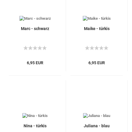
Marc - schwarz
Maike - türkis
6,95 EUR
6,95 EUR
Nina - türkis
Juliana - blau