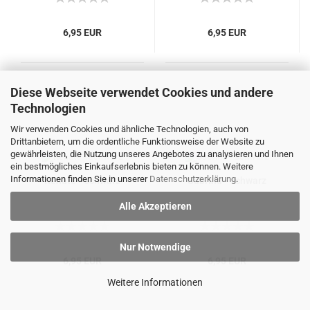
6,95 EUR
6,95 EUR
Diese Webseite verwendet Cookies und andere
Technologien
Wir verwenden Cookies und ähnliche Technologien, auch von
Drittanbietern, um die ordentliche Funktionsweise der Website zu
gewährleisten, die Nutzung unseres Angebotes zu analysieren und Ihnen
ein bestmögliches Einkaufserlebnis bieten zu können. Weitere
Informationen finden Sie in unserer
Datenschutzerklärung
.
Renate - schwarz
Sabrina - schwarz
Alle Akzeptieren
Nur Notwendige
6,95 EUR
6,95 EUR
Weitere Informationen