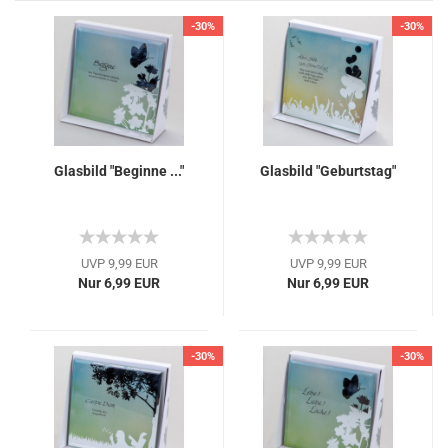
-30%
-30%
Glasbild "Beginne ..."
Glasbild "Geburtstag"
UVP 9,99 EUR
UVP 9,99 EUR
Nur 6,99 EUR
Nur 6,99 EUR
-30%
-30%