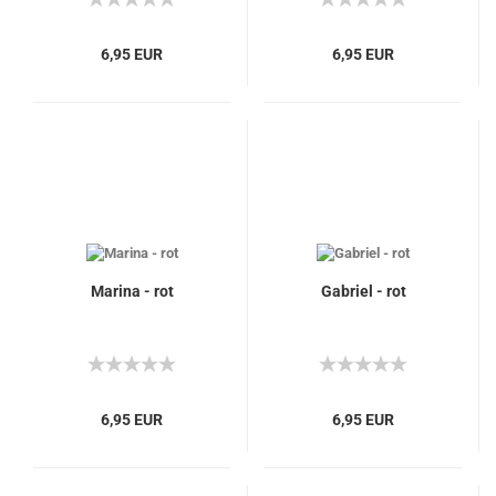
6,95 EUR
6,95 EUR
Marina - rot
Gabriel - rot
6,95 EUR
6,95 EUR