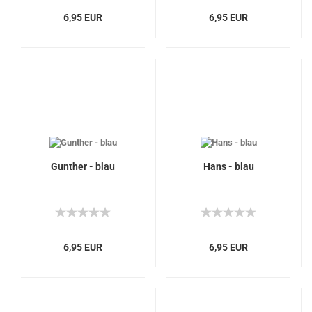
6,95 EUR
6,95 EUR
Gunther - blau
Hans - blau
6,95 EUR
6,95 EUR