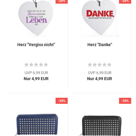
-28%
-28%
Herz "Vergiss nicht"
Herz "Danke"
UVP 6,99 EUR
UVP 6,99 EUR
Nur 4,99 EUR
Nur 4,99 EUR
-33%
-33%