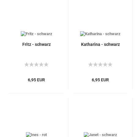
Fritz - schwarz
Katharina - schwarz
6,95 EUR
6,95 EUR