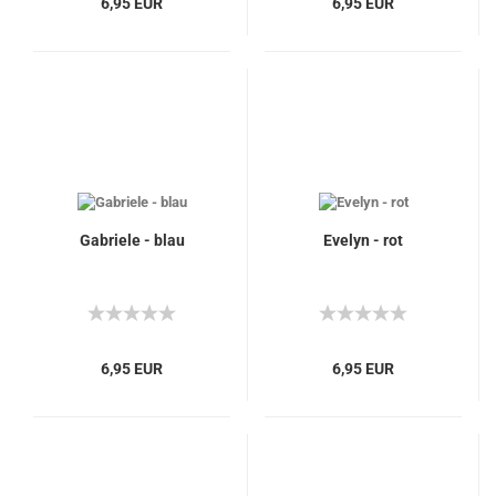
6,95 EUR
6,95 EUR
Gabriele - blau
Evelyn - rot
6,95 EUR
6,95 EUR