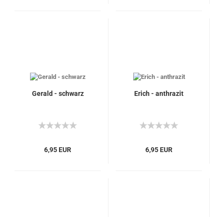
Gerald - schwarz
Erich - anthrazit
6,95 EUR
6,95 EUR