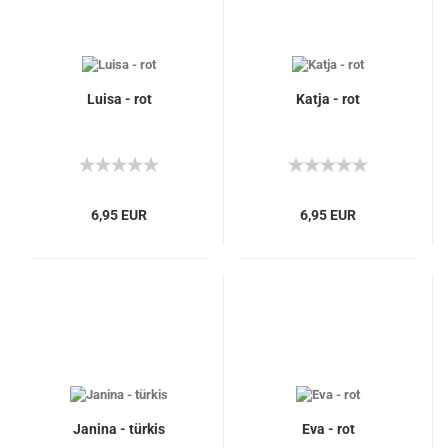
Luisa - rot
Katja - rot
6,95 EUR
6,95 EUR
Janina - türkis
Eva - rot