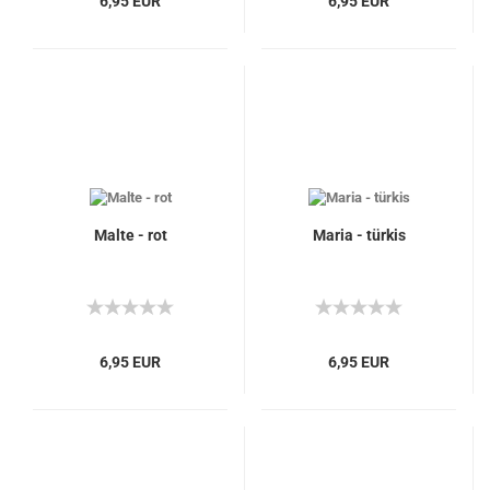
6,95 EUR
6,95 EUR
Malte - rot
Maria - türkis
6,95 EUR
6,95 EUR