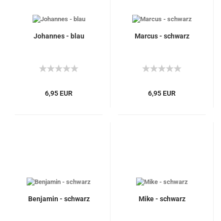
Johannes - blau
Marcus - schwarz
6,95 EUR
6,95 EUR
Benjamin - schwarz
Mike - schwarz