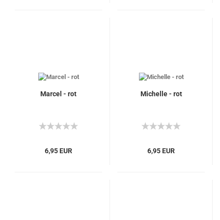
Marcel - rot
Michelle - rot
6,95 EUR
6,95 EUR