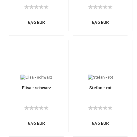
6,95 EUR
6,95 EUR
Elisa - schwarz
Stefan - rot
6,95 EUR
6,95 EUR