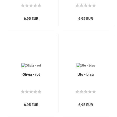
6,95 EUR
6,95 EUR
Olivia - rot
Ute - blau
6,95 EUR
6,95 EUR