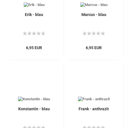
Erik - blau
Marcus - blau
6,95 EUR
6,95 EUR
Konstantin - blau
Frank - anthrazit