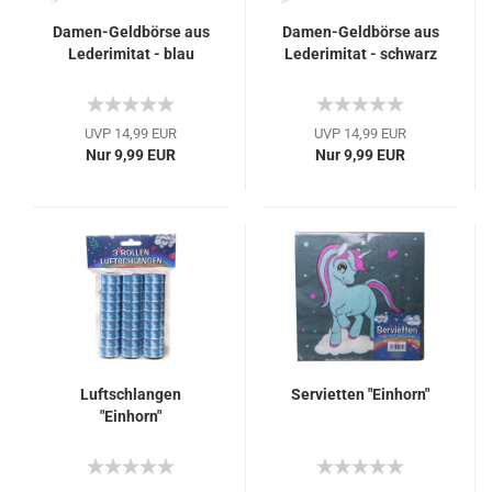
Damen-Geldbörse aus
Damen-Geldbörse aus
Lederimitat - blau
Lederimitat - schwarz
UVP 14,99 EUR
UVP 14,99 EUR
Nur 9,99 EUR
Nur 9,99 EUR
Luftschlangen
Servietten "Einhorn"
"Einhorn"