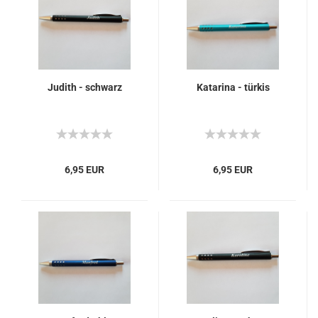
Judith - schwarz
Katarina - türkis
6,95 EUR
6,95 EUR