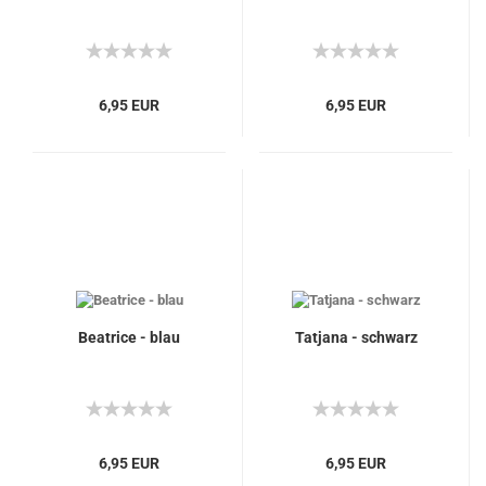
6,95 EUR
6,95 EUR
Beatrice - blau
Tatjana - schwarz
6,95 EUR
6,95 EUR