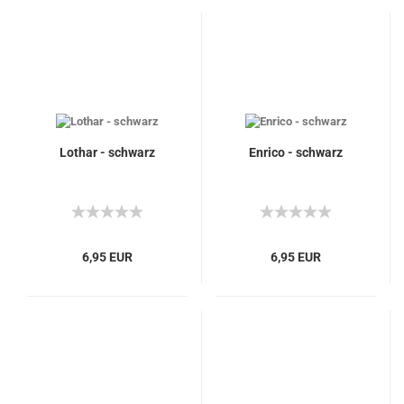
Lothar - schwarz
Enrico - schwarz
6,95 EUR
6,95 EUR