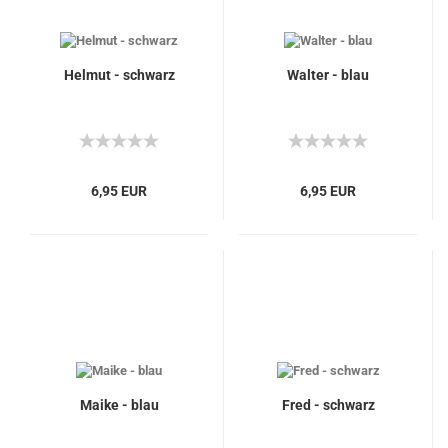
Helmut - schwarz
Walter - blau
6,95 EUR
6,95 EUR
Maike - blau
Fred - schwarz