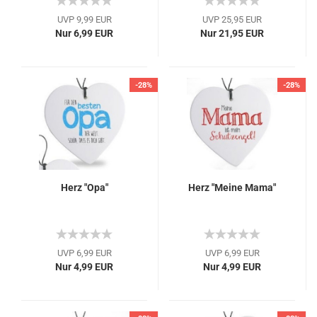
UVP 9,99 EUR
UVP 25,95 EUR
Nur 6,99 EUR
Nur 21,95 EUR
-28%
-28%
Herz "Opa"
Herz "Meine Mama"
UVP 6,99 EUR
UVP 6,99 EUR
Nur 4,99 EUR
Nur 4,99 EUR