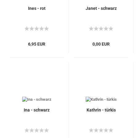
Ines - rot
Janet - schwarz
6,95 EUR
0,00 EUR
Ina - schwarz
Kathrin - türkis