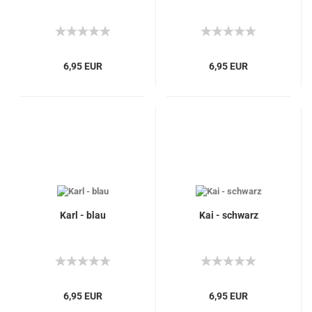
6,95 EUR
6,95 EUR
Karl - blau
Kai - schwarz
6,95 EUR
6,95 EUR