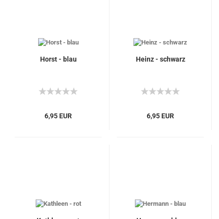
Horst - blau
Heinz - schwarz
6,95 EUR
6,95 EUR