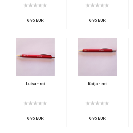
6,95 EUR
6,95 EUR
Luisa - rot
Katja - rot
6,95 EUR
6,95 EUR