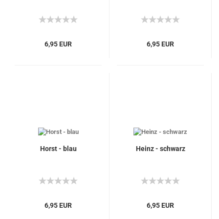
6,95 EUR
6,95 EUR
Horst - blau
Heinz - schwarz
6,95 EUR
6,95 EUR