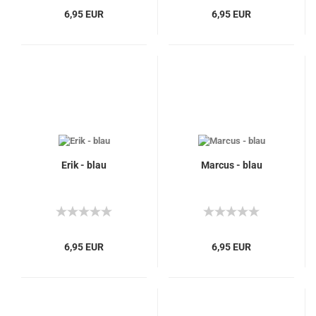
6,95 EUR
6,95 EUR
Erik - blau
Marcus - blau
6,95 EUR
6,95 EUR