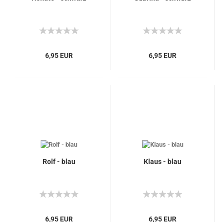
6,95 EUR
6,95 EUR
Rolf - blau
Klaus - blau
6,95 EUR
6,95 EUR