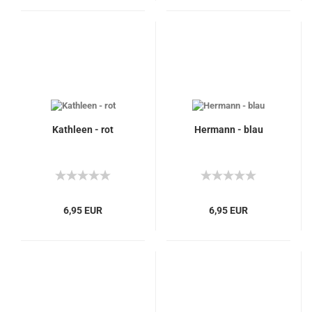
Kathleen - rot
Hermann - blau
6,95 EUR
6,95 EUR