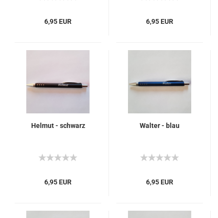
6,95 EUR
6,95 EUR
Helmut - schwarz
Walter - blau
6,95 EUR
6,95 EUR