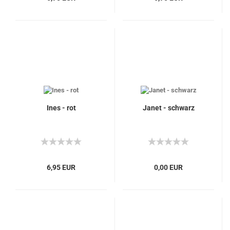
Ines - rot
Janet - schwarz
6,95 EUR
0,00 EUR