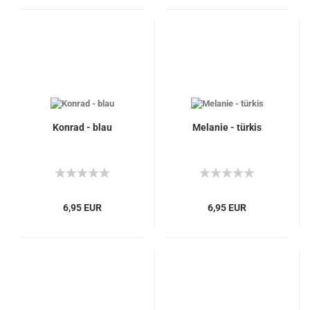
Konrad - blau
Melanie - türkis
6,95 EUR
6,95 EUR