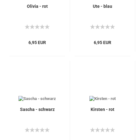
Olivia - rot
Ute - blau
6,95 EUR
6,95 EUR
Sascha - schwarz
Kirsten - rot