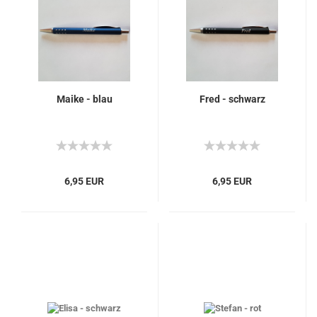
Maike - blau
Fred - schwarz
6,95 EUR
6,95 EUR