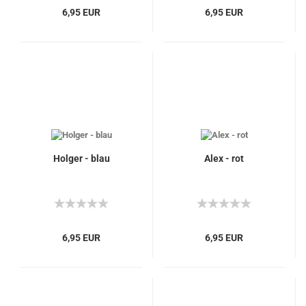
6,95 EUR
6,95 EUR
Holger - blau
Alex - rot
6,95 EUR
6,95 EUR