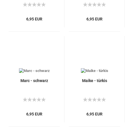
6,95 EUR
6,95 EUR
Marc - schwarz
Maike - türkis
6,95 EUR
6,95 EUR