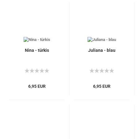
Nina - türkis
Juliana - blau
6,95 EUR
6,95 EUR