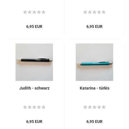
6,95 EUR
6,95 EUR
Judith - schwarz
Katarina - türkis
6,95 EUR
6,95 EUR