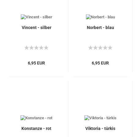
Vincent - silber
Norbert - blau
6,95 EUR
6,95 EUR
Konstanze - rot
Viktoria - türkis