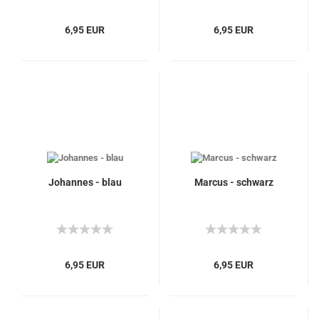
6,95 EUR
6,95 EUR
Johannes - blau
Marcus - schwarz
6,95 EUR
6,95 EUR