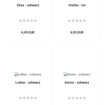
Elisa - schwarz
Stefan - rot
6,95 EUR
6,95 EUR
Lothar - schwarz
Enrico - schwarz