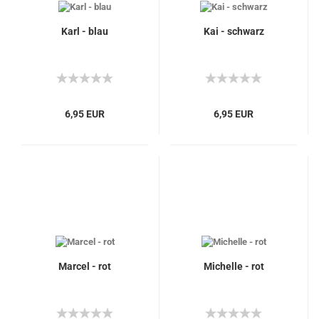
Karl - blau
Kai - schwarz
6,95 EUR
6,95 EUR
Marcel - rot
Michelle - rot