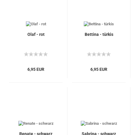
Olaf - rot
Bettina - türkis
6,95 EUR
6,95 EUR
Renate - schwarz
Sabrina - schwarz