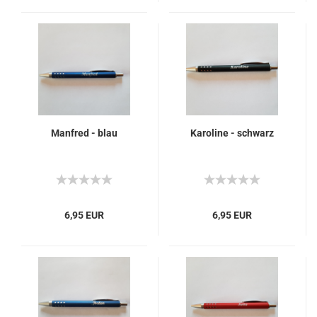
Manfred - blau
Karoline - schwarz
6,95 EUR
6,95 EUR