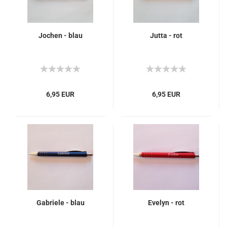
Jochen - blau
Jutta - rot
6,95 EUR
6,95 EUR
Gabriele - blau
Evelyn - rot