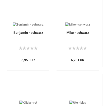
Benjamin - schwarz
Mike - schwarz
6,95 EUR
6,95 EUR