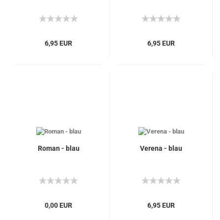
6,95 EUR
6,95 EUR
Roman - blau
Verena - blau
0,00 EUR
6,95 EUR