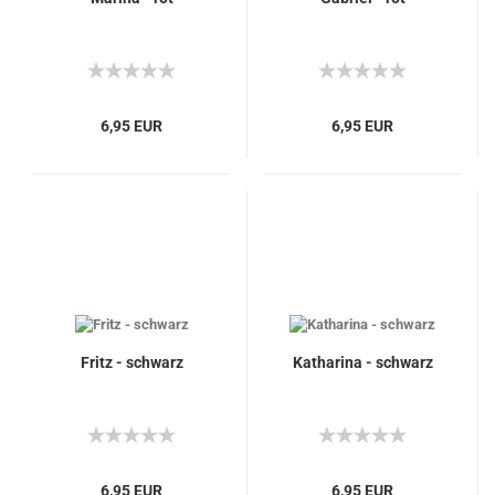
6,95 EUR
6,95 EUR
Fritz - schwarz
Katharina - schwarz
6,95 EUR
6,95 EUR