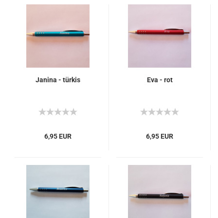
Janina - türkis
Eva - rot
6,95 EUR
6,95 EUR