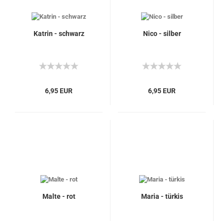
Katrin - schwarz
Nico - silber
6,95 EUR
6,95 EUR
Malte - rot
Maria - türkis