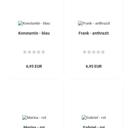
Konstantin - blau
Frank - anthrazit
6,95 EUR
6,95 EUR
Marina - rot
Gabriel - rot