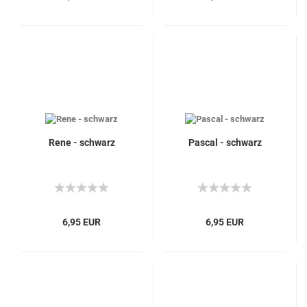
Rene - schwarz
Pascal - schwarz
6,95 EUR
6,95 EUR