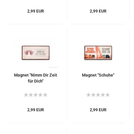
2,99 EUR
2,99 EUR
Magnet "Nimm Dir Zeit
Magnet "Schuhe"
für Dich"
2,99 EUR
2,99 EUR