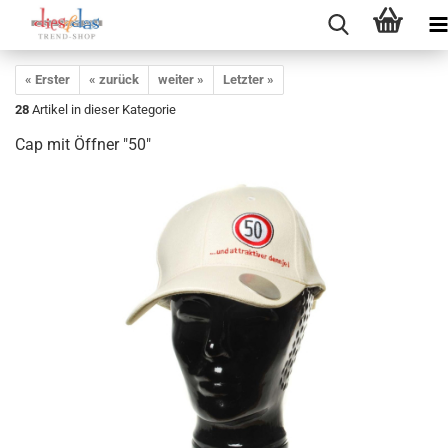
« Erster
« zurück
weiter »
Letzter »
28
Artikel in dieser Kategorie
Cap mit Öffner "50"