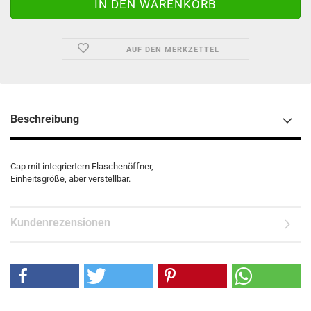
AUF DEN MERKZETTEL
Beschreibung
Cap mit integriertem Flaschenöffner,
Einheitsgröße, aber verstellbar.
Kundenrezensionen