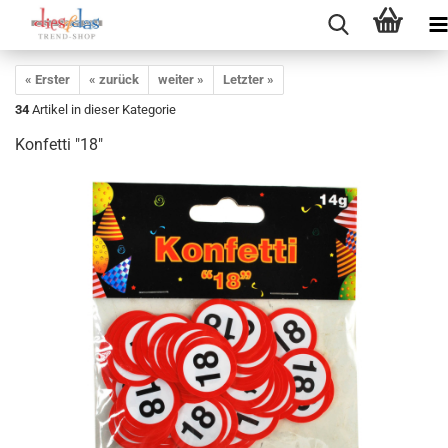
« Erster
« zurück
weiter »
Letzter »
34
Artikel in dieser Kategorie
Konfetti "18"