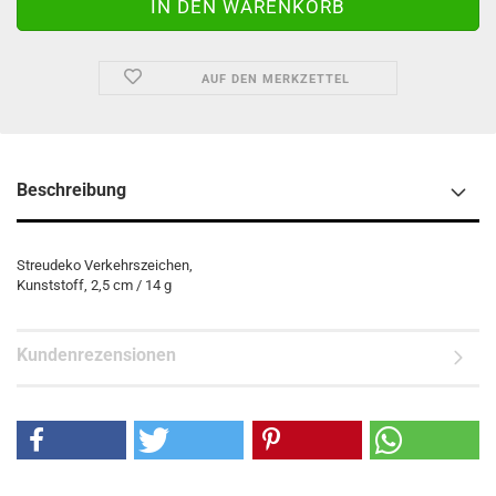
AUF DEN MERKZETTEL
Beschreibung
Streudeko Verkehrszeichen,
Kunststoff, 2,5 cm / 14 g
Kundenrezensionen