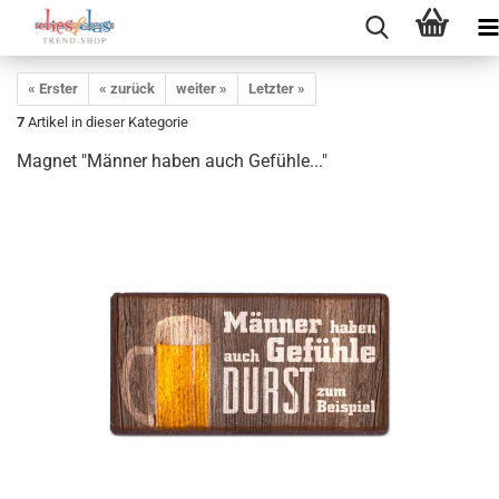
« Erster
« zurück
weiter »
Letzter »
7
Artikel in dieser Kategorie
Magnet "Männer haben auch Gefühle..."