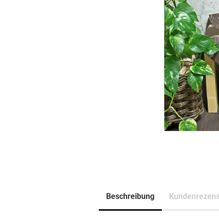
Beschreibung
Kundenrezens