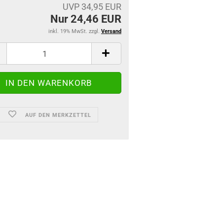
UVP 34,95 EUR
Nur 24,46 EUR
inkl. 19% MwSt. zzgl.
Versand
AUF DEN MERKZETTEL