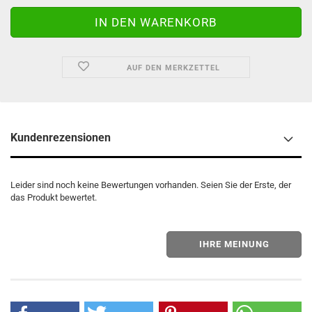
AUF DEN MERKZETTEL
Kundenrezensionen
Leider sind noch keine Bewertungen vorhanden. Seien Sie der Erste, der
das Produkt bewertet.
IHRE MEINUNG