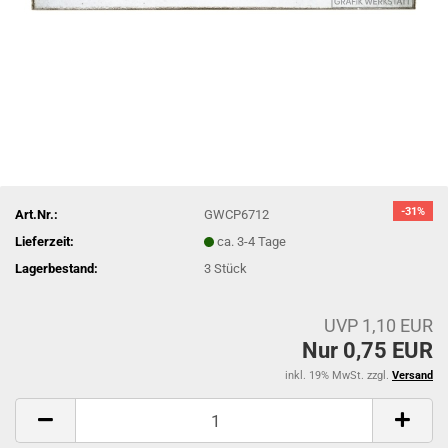
-31%
Art.Nr.:
GWCP6712
Lieferzeit:
ca. 3-4 Tage
Lagerbestand:
3
Stück
UVP 1,10 EUR
Nur 0,75 EUR
inkl. 19% MwSt. zzgl.
Versand