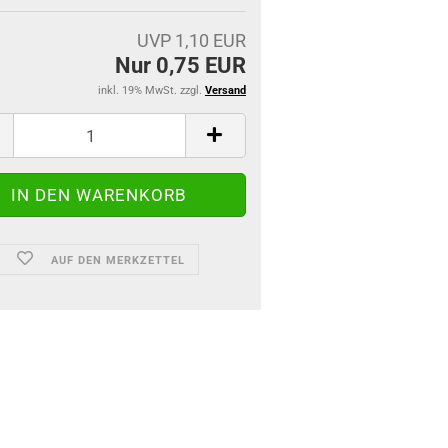
UVP 1,10 EUR
Nur 0,75 EUR
inkl. 19% MwSt. zzgl.
Versand
AUF DEN MERKZETTEL