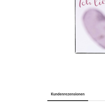
Kundenrezensionen