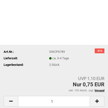
-31%
Art.Nr.:
GWCP6789
Lieferzeit:
ca. 3-4 Tage
Lagerbestand:
2
Stück
UVP 1,10 EUR
Nur 0,75 EUR
inkl. 19% MwSt. zzgl.
Versand