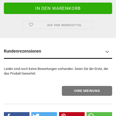
AUF DEN MERKZETTEL
Kundenrezensionen
Leider sind noch keine Bewertungen vorhanden. Seien Sie der Erste, der
das Produkt bewertet.
IHRE MEINUNG