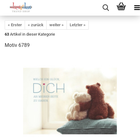
« Erster
« zurück
weiter »
Letzter »
63
Artikel in dieser Kategorie
Motiv 6789