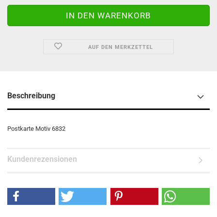
AUF DEN MERKZETTEL
Beschreibung
Postkarte Motiv 6832
Kundenrezensionen