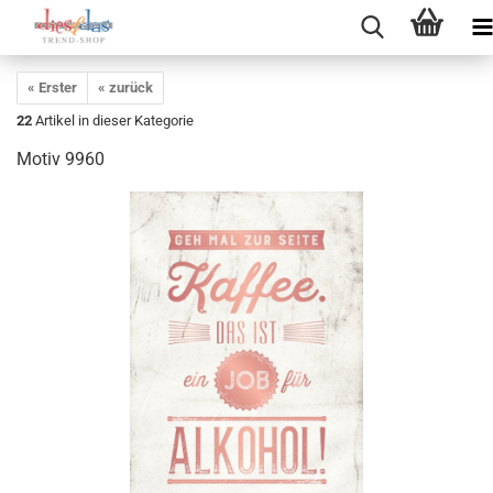
« Erster
« zurück
22
Artikel in dieser Kategorie
Motiv 9960