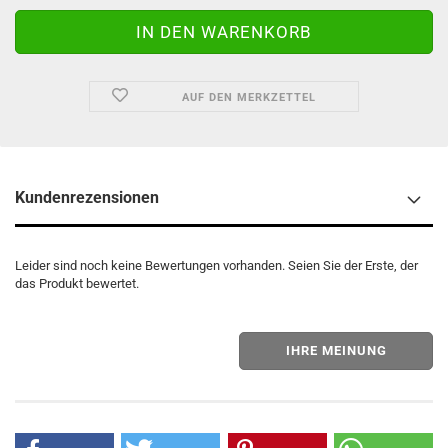
AUF DEN MERKZETTEL
Kundenrezensionen
Leider sind noch keine Bewertungen vorhanden. Seien Sie der Erste, der
das Produkt bewertet.
IHRE MEINUNG