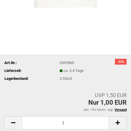
-33%
Art.Nr.:
GW9960
Lieferzeit:
ca. 3-4 Tage
Lagerbestand:
2
Stück
UVP 1,50 EUR
Nur 1,00 EUR
inkl. 19% MwSt. zzgl.
Versand