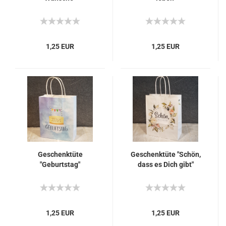
1,25 EUR
1,25 EUR
Geschenktüte
Geschenktüte "Schön,
"Geburtstag"
dass es Dich gibt"
1,25 EUR
1,25 EUR