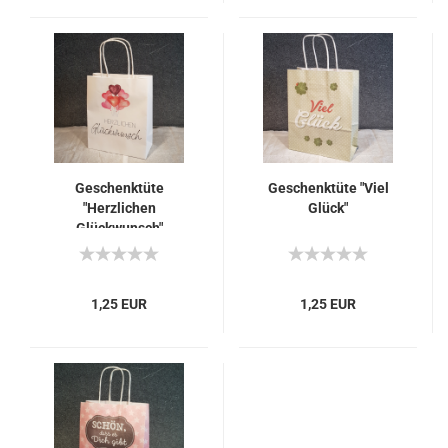
Geschenktüte
Geschenktüte "Viel
"Herzlichen
Glück"
Glückwunsch"
1,25 EUR
1,25 EUR