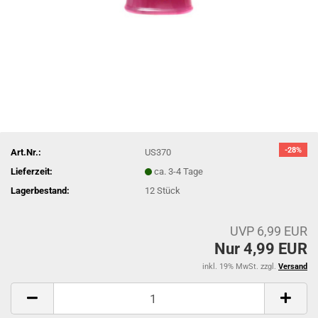
-28%
Art.Nr.:
US370
Lieferzeit:
ca. 3-4 Tage
Lagerbestand:
12
Stück
UVP 6,99 EUR
Nur 4,99 EUR
inkl. 19% MwSt. zzgl.
Versand