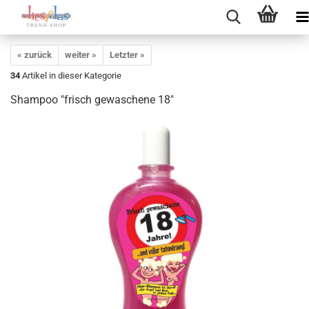
« zurück
weiter »
Letzter »
34
Artikel in dieser Kategorie
Shampoo "frisch gewaschene 18"