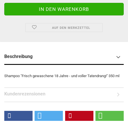
AUF DEN MERKZETTEL
Beschreibung
Shampoo "Frisch gewaschene 18 Jahre - und voller Tatendrang!" 350 ml
Kundenrezensionen