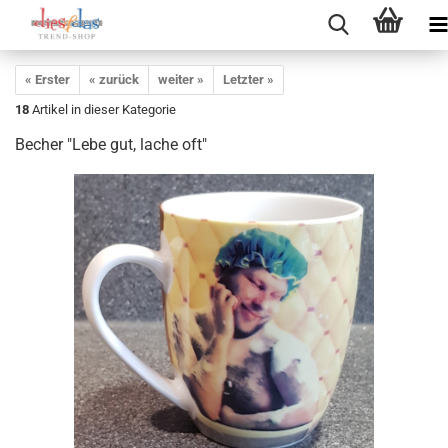
« Erster
« zurück
weiter »
Letzter »
18
Artikel in dieser Kategorie
Becher "Lebe gut, lache oft"