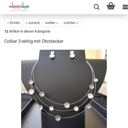
« Erster
« zurück
weiter »
Letzter »
12
Artikel in dieser Kategorie
Collier 3-reihig mit Ohrstecker