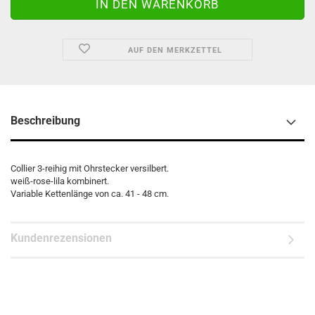
AUF DEN MERKZETTEL
Beschreibung
Collier 3-reihig mit Ohrstecker versilbert.
weiß-rose-lila kombinert.
Variable Kettenlänge von ca. 41 - 48 cm.
Kundenrezensionen