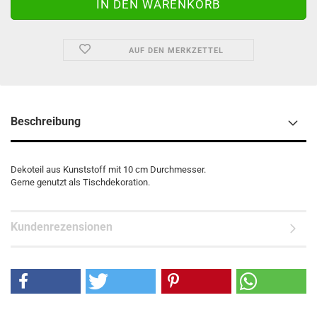
AUF DEN MERKZETTEL
Beschreibung
Dekoteil aus Kunststoff mit 10 cm Durchmesser.
Gerne genutzt als Tischdekoration.
Kundenrezensionen