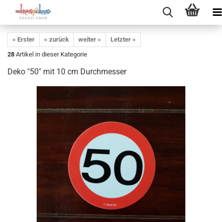
« Erster
« zurück
weiter »
Letzter »
28
Artikel in dieser Kategorie
Deko "50" mit 10 cm Durchmesser