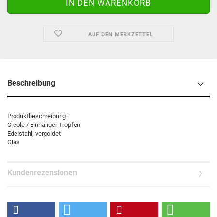
AUF DEN MERKZETTEL
Beschreibung
Produktbeschreibung :
Creole / Einhänger Tropfen
Edelstahl, vergoldet
Glas
Kundenrezensionen