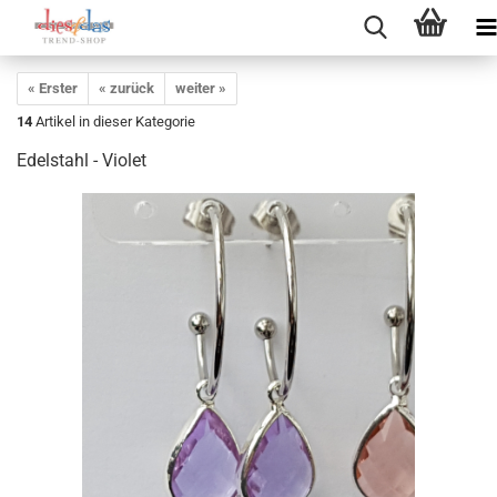
« Erster
« zurück
weiter »
14
Artikel in dieser Kategorie
Edelstahl - Violet