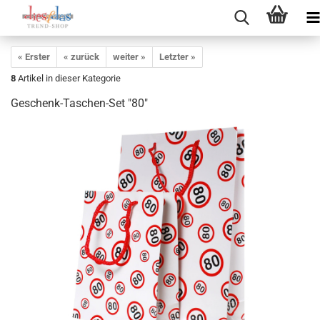
« Erster
« zurück
weiter »
Letzter »
8
Artikel in dieser Kategorie
Geschenk-Taschen-Set "80"