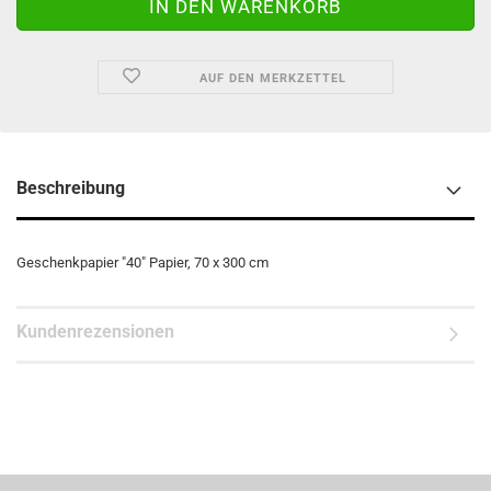
AUF DEN MERKZETTEL
Beschreibung
Geschenkpapier "40" Papier, 70 x 300 cm
Kundenrezensionen