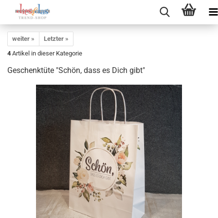
weiter »
Letzter »
4
Artikel in dieser Kategorie
Geschenktüte "Schön, dass es Dich gibt"