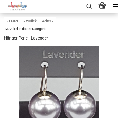
« Erster
« zurück
weiter »
12
Artikel in dieser Kategorie
Hänger Perle - Lavender