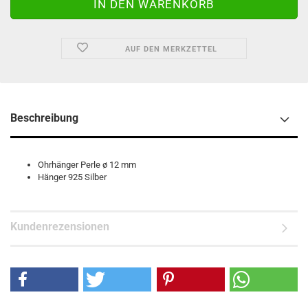
AUF DEN MERKZETTEL
Beschreibung
Ohrhänger Perle ø 12 mm
Hänger 925 Silber
Kundenrezensionen