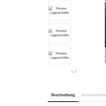
Beschreibung
Kundenrezens