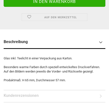
AUF DEN MERKZETTEL
Beschreibung
Glas inkl. Teelicht in einer Verpackung aus Karton.
Besonders warme Farben durch speziell entwickeltes Druckverfahren.
Auf den Bildern werden jeweils die Vorder- und Rückseite gezeigt.
Produktmaß: H 65 mm, Durchmesser 57 mm.
Kundenrezensionen