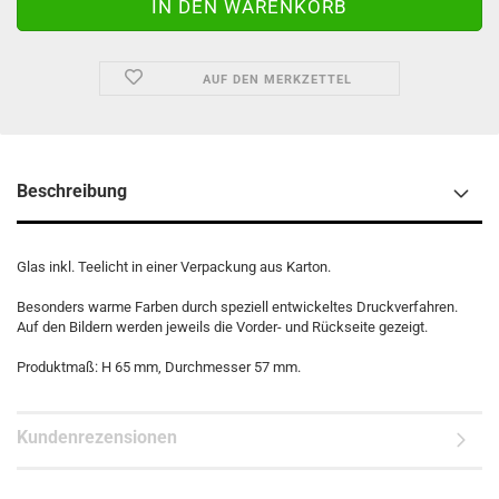
AUF DEN MERKZETTEL
Beschreibung
Glas inkl. Teelicht in einer Verpackung aus Karton.
Besonders warme Farben durch speziell entwickeltes Druckverfahren.
Auf den Bildern werden jeweils die Vorder- und Rückseite gezeigt.
Produktmaß: H 65 mm, Durchmesser 57 mm.
Kundenrezensionen