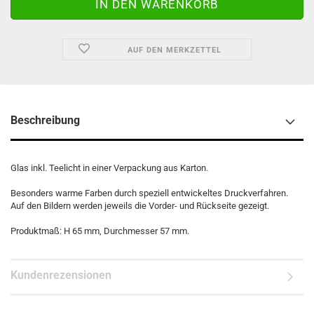
AUF DEN MERKZETTEL
Beschreibung
Glas inkl. Teelicht in einer Verpackung aus Karton.
Besonders warme Farben durch speziell entwickeltes Druckverfahren.
Auf den Bildern werden jeweils die Vorder- und Rückseite gezeigt.
Produktmaß: H 65 mm, Durchmesser 57 mm.
Kundenrezensionen