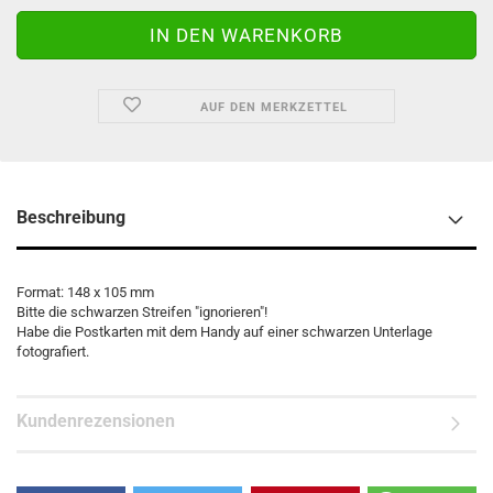
AUF DEN MERKZETTEL
Beschreibung
Format: 148 x 105 mm
Bitte die schwarzen Streifen "ignorieren"!
Habe die Postkarten mit dem Handy auf einer schwarzen Unterlage
fotografiert.
Kundenrezensionen