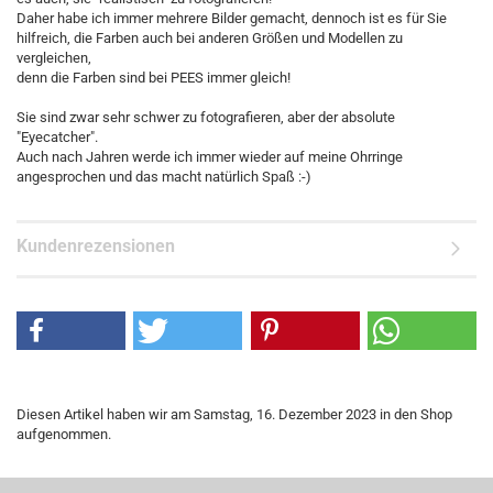
Daher habe ich immer mehrere Bilder gemacht, dennoch ist es für Sie
hilfreich, die Farben auch bei anderen Größen und Modellen zu
vergleichen,
denn die Farben sind bei PEES immer gleich!
Sie sind zwar sehr schwer zu fotografieren, aber der absolute
"Eyecatcher".
Auch nach Jahren werde ich immer wieder auf meine Ohrringe
angesprochen und das macht natürlich Spaß :-)
Kundenrezensionen
Diesen Artikel haben wir am Samstag, 16. Dezember 2023 in den Shop
aufgenommen.