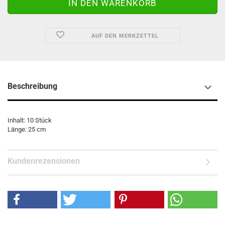
AUF DEN MERKZETTEL
Beschreibung
Inhalt: 10 Stück
Länge: 25 cm
Kundenrezensionen