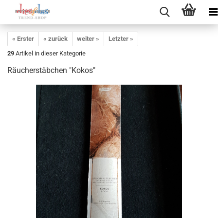
« Erster
« zurück
weiter »
Letzter »
29
Artikel in dieser Kategorie
Räucherstäbchen "Kokos"