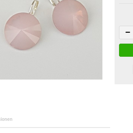
ionen