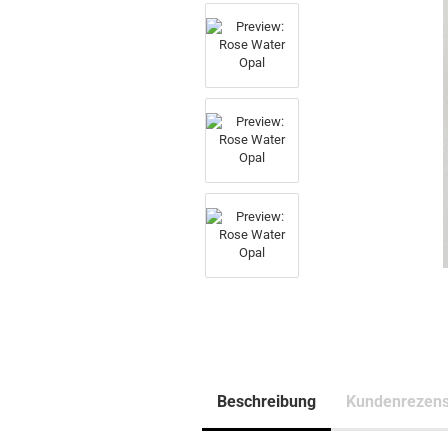
Beschreibung
Kundenrezens