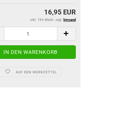
16,95 EUR
inkl. 19% MwSt. zzgl.
Versand
AUF DEN MERKZETTEL