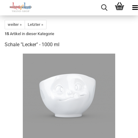
weiter »
Letzter »
15
Artikel in dieser Kategorie
Schale "Lecker" - 1000 ml