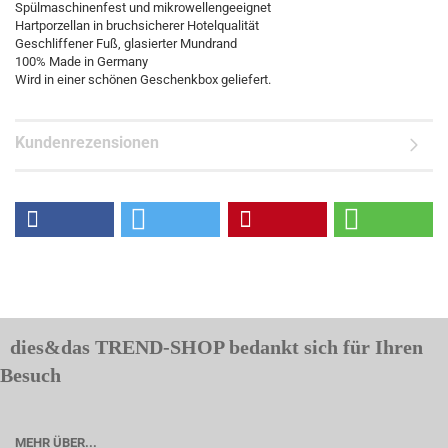
Spülmaschinenfest und mikrowellengeeignet
Hartporzellan in bruchsicherer Hotelqualität
Geschliffener Fuß, glasierter Mundrand
100% Made in Germany
Wird in einer schönen Geschenkbox geliefert.
Kundenrezensionen
dies&das TREND-SHOP bedankt sich für Ihren
Besuch
MEHR ÜBER...