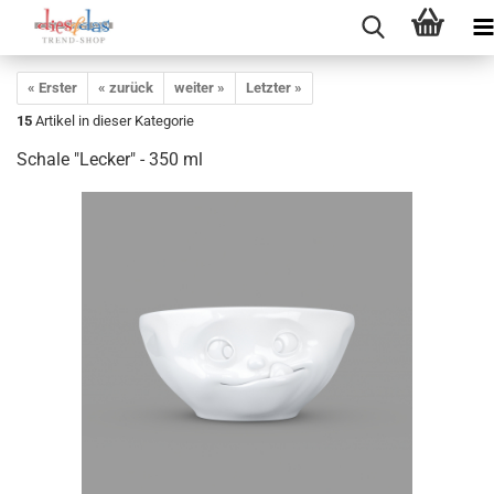
« Erster
« zurück
weiter »
Letzter »
15
Artikel in dieser Kategorie
Schale "Lecker" - 350 ml