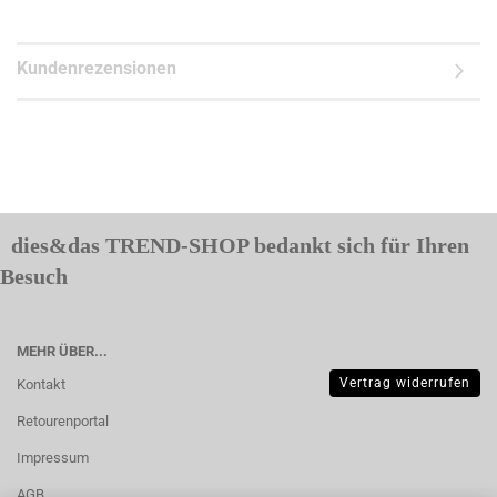
Kundenrezensionen
dies&das TREND-SHOP bedankt sich für Ihren
Besuch
MEHR ÜBER...
Vertrag widerrufen
Kontakt
Retourenportal
Impressum
AGB