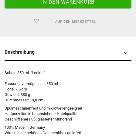
AUF DEN MERKZETTEL
Beschreibung
Schale 350 ml "Lecker"
Fassungsvermögen: ca. 350 ml
Höhe: 7,5 cm
Gewicht: 380 g
Durchmesser: 13,8 cm
Spülmaschinenfest und mikrowellengeeignet
Hartporzellan in bruchsicherer Hotelqualität
Geschliffener Fuß, glasierter Mundrand
100% Made in Germany
Wird in einer schönen Geschenkbox geliefert.