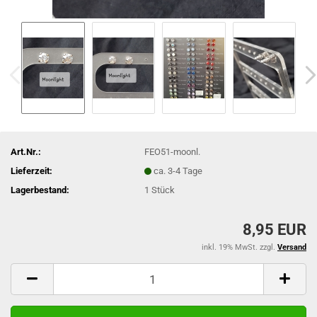
Art.Nr.:
FEO51-moonl.
Lieferzeit:
ca. 3-4 Tage
Lagerbestand:
1
Stück
8,95 EUR
inkl. 19% MwSt. zzgl.
Versand