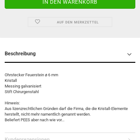
AUF DEN MERKZETTEL
Beschreibung
Ohrstecker Feuerstein ø 6 mm
Kristall
Messing galvanisiert
Stift Chirurgenstahl
Hinweis:
Aus lizenzrechtlichen Gründen darf die Firma, die die Kristall-Elemente
herstellt, nicht mehr namentlich genannt werden.
Beliefert PEES aber nach wie vor...
Kundenrezensionen