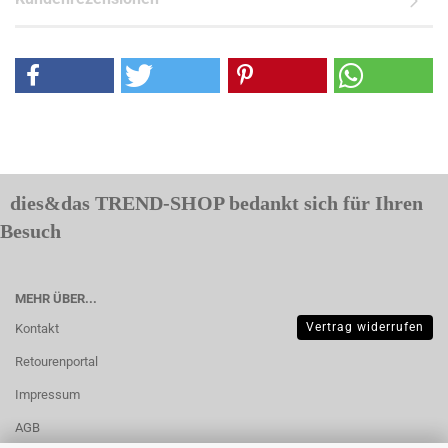
dies&das TREND-SHOP bedankt sich für Ihren
Besuch
MEHR ÜBER...
Vertrag widerrufen
Kontakt
Retourenportal
Impressum
AGB