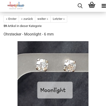
« Erster
« zurück
weiter »
Letzter »
59
Artikel in dieser Kategorie
Ohrstecker - Moonlight - 6 mm