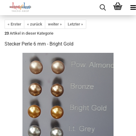
« Erster
« zurück
weiter »
Letzter »
23
Artikel in dieser Kategorie
Stecker Perle 6 mm - Bright Gold