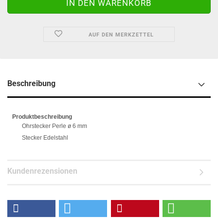
AUF DEN MERKZETTEL
Beschreibung
Produktbeschreibung
Ohrstecker Perle ø 6 mm
Stecker Edelstahl
Kundenrezensionen