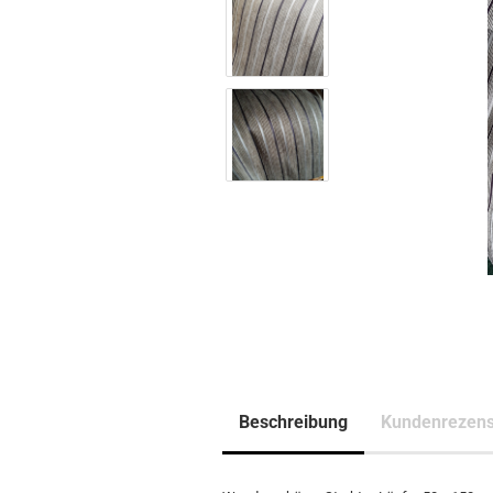
Beschreibung
Kundenrezens