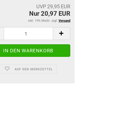
UVP 29,95 EUR
Nur 20,97 EUR
inkl. 19% MwSt. zzgl.
Versand
AUF DEN MERKZETTEL