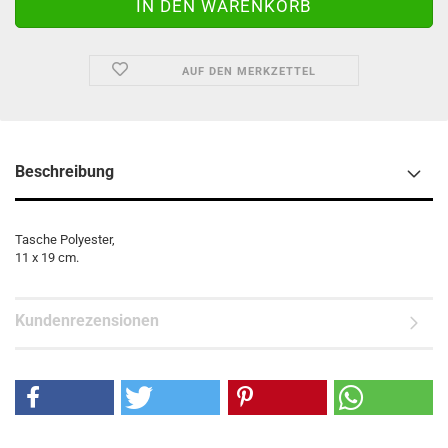
AUF DEN MERKZETTEL
Beschreibung
Tasche Polyester,
11 x 19 cm.
Kundenrezensionen