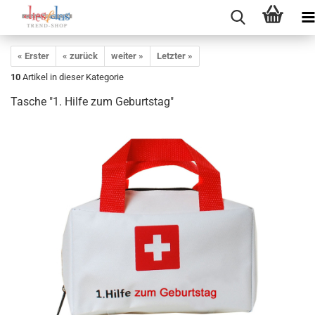
« Erster
« zurück
weiter »
Letzter »
10
Artikel in dieser Kategorie
Tasche "1. Hilfe zum Geburtstag"