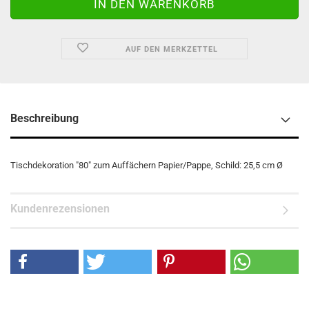
AUF DEN MERKZETTEL
Beschreibung
Tischdekoration "80" zum Auffächern Papier/Pappe, Schild: 25,5 cm Ø
Kundenrezensionen