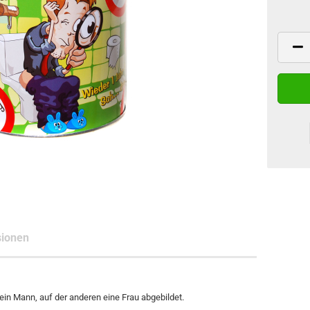
ionen
 ein Mann, auf der anderen eine Frau abgebildet.