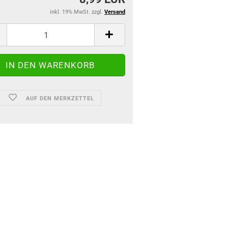
inkl. 19% MwSt. zzgl.
Versand
AUF DEN MERKZETTEL