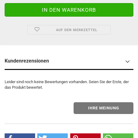
AUF DEN MERKZETTEL
Kundenrezensionen
Leider sind noch keine Bewertungen vorhanden. Seien Sie der Erste, der
das Produkt bewertet.
IHRE MEINUNG