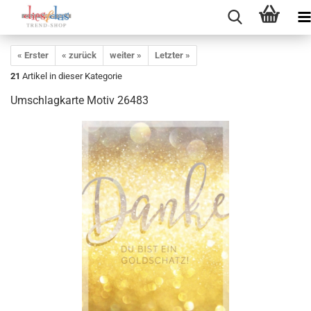
« Erster
« zurück
weiter »
Letzter »
21
Artikel in dieser Kategorie
Umschlagkarte Motiv 26483