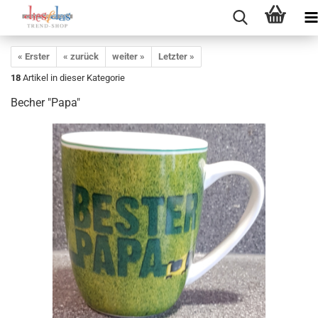
« Erster
« zurück
weiter »
Letzter »
18
Artikel in dieser Kategorie
Becher "Papa"