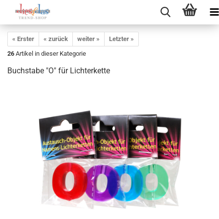
« Erster
« zurück
weiter »
Letzter »
26
Artikel in dieser Kategorie
Buchstabe "O" für Lichterkette