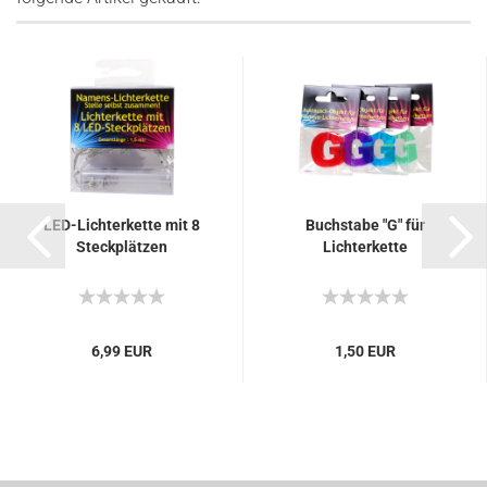
LED-Lichterkette mit 8
Buchstabe "G" für
Steckplätzen
Lichterkette
6,99 EUR
1,50 EUR