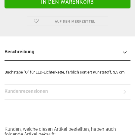
AUF DEN MERKZETTEL
Beschreibung
Buchstabe "O" für LED-Lichterkette, farblich sortiert Kunststoff, 3,5 cm
Kundenrezensionen
Kunden, welche diesen Artikel bestellten, haben auch
folgende Artikel gekauft: