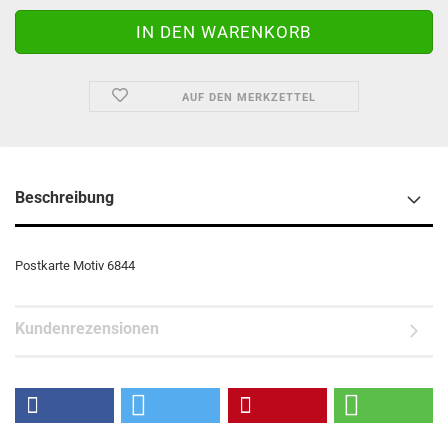
AUF DEN MERKZETTEL
Beschreibung
Postkarte Motiv 6844
Kundenrezensionen